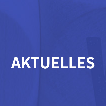
AKTUELLES