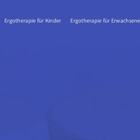
Ergotherapie für Kinder
Ergotherapie für Erwachsen