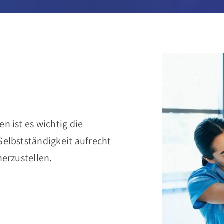
n ist es wichtig die
Selbstständigkeit aufrecht
herzustellen.