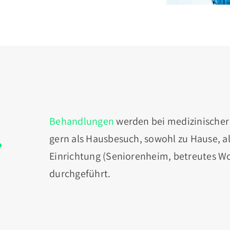
Behandlungen
werden bei medizinische
gern als Hausbesuch, sowohl zu Hause, al
Einrichtung (Seniorenheim, betreutes Wo
durchgeführt.