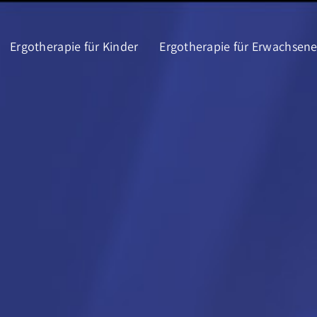
Ergotherapie für Kinder
Ergotherapie für Erwachsen