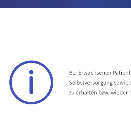
Bei Erwachsenen Patiente
Selbstversorgung sowie 
zu erhalten bzw. wieder 