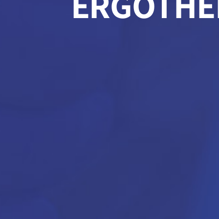
ERGOTHE