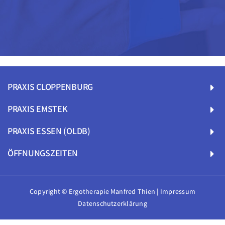
Karriere
PRAXIS CLOPPENBURG
PRAXIS EMSTEK
PRAXIS ESSEN (OLDB)
ÖFFNUNGSZEITEN
Copyright © Ergotherapie Manfred Thien |
Impressum
Datenschutzerklärung